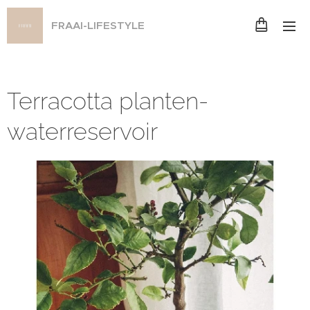
FRAAI-LIFESTYLE
Terracotta planten-
waterreservoir